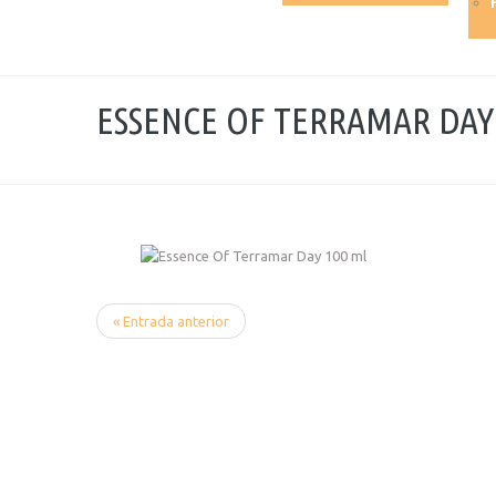
ESSENCE OF TERRAMAR DAY
« Entrada anterior