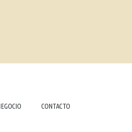
NEGOCIO
CONTACTO