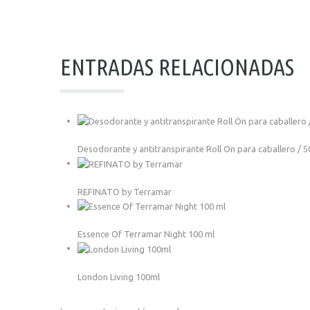
ENTRADAS RELACIONADAS
Desodorante y antitranspirante Roll On para caballero / 5
REFINATO by Terramar
Essence Of Terramar Night 100 ml
London Living 100ml