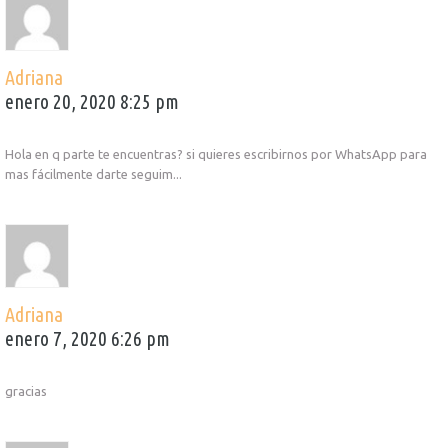
Adriana
enero 20, 2020 8:25 pm
Hola en q parte te encuentras? si quieres escribirnos por WhatsApp para
mas fácilmente darte seguim...
Adriana
enero 7, 2020 6:26 pm
gracias