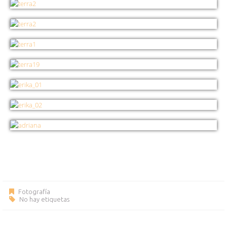
Fotografía
No hay etiquetas