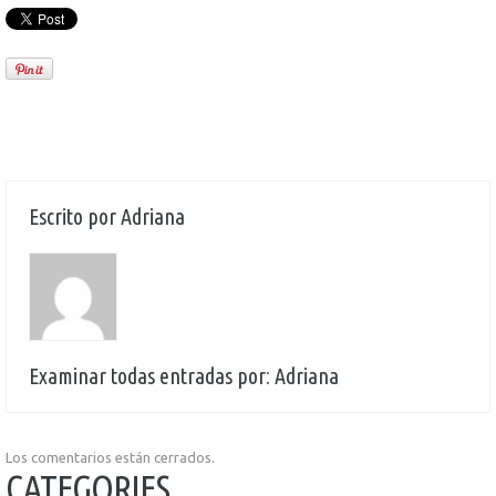
Escrito por
Adriana
Examinar todas entradas por:
Adriana
Los comentarios están cerrados.
CATEGORIES