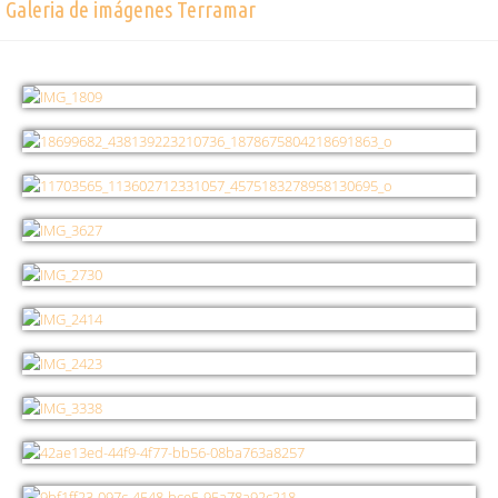
Galeria de imágenes Terramar