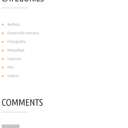
Belleza
Desarrollo humano
Fotografía
Maquillaje
negocio
Piel
Videos
COMMENTS