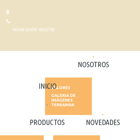
INICIAR SESIÓN
REGISTER
NOSOTROS
INICIO
VALORES
GALERIA DE
IMÁGENES
TERRAMAR
PRODUCTOS
NOVEDADES