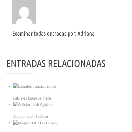
Examinar todas entradas por:
Adriana
ENTRADAS RELACIONADAS
Labiales líquidos mate
Cellular Lash System