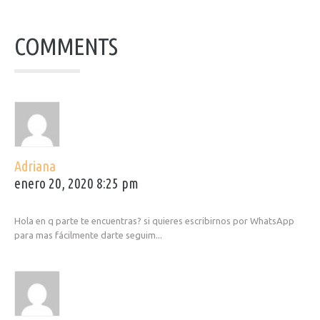
COMMENTS
Adriana
enero 20, 2020 8:25 pm
Hola en q parte te encuentras? si quieres escribirnos por WhatsApp
para mas fácilmente darte seguim...