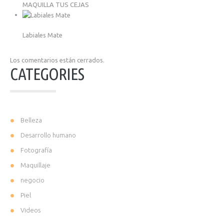
MAQUILLA TUS CEJAS
Labiales Mate
Los comentarios están cerrados.
CATEGORIES
Belleza
Desarrollo humano
Fotografía
Maquillaje
negocio
Piel
Videos