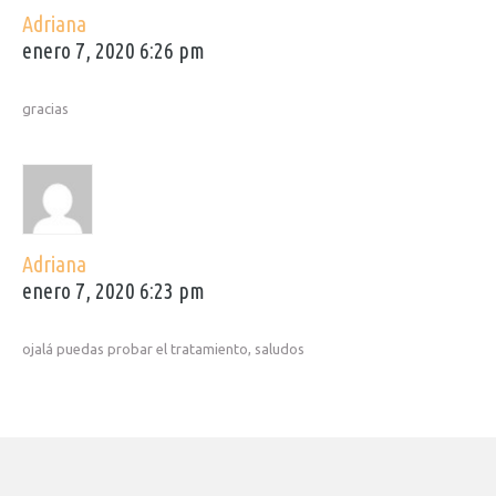
Adriana
enero 7, 2020 6:26 pm
gracias
Adriana
enero 7, 2020 6:23 pm
ojalá puedas probar el tratamiento, saludos