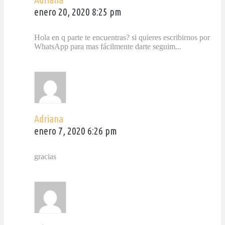
enero 20, 2020 8:25 pm
Hola en q parte te encuentras? si quieres escribirnos por
WhatsApp para mas fácilmente darte seguim...
Adriana
enero 7, 2020 6:26 pm
gracias