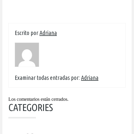
Escrito por
Adriana
Examinar todas entradas por:
Adriana
Los comentarios están cerrados.
CATEGORIES