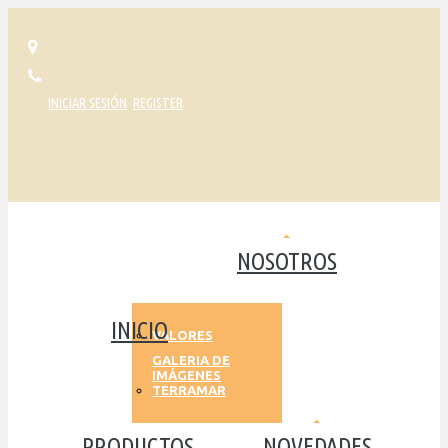
INICIAR SESIÓN
REGISTER
NOSOTROS
INICIO
VALORES
GALERIA DE
IMÁGENES
TERRAMAR
PRODUCTOS
NOVEDADES