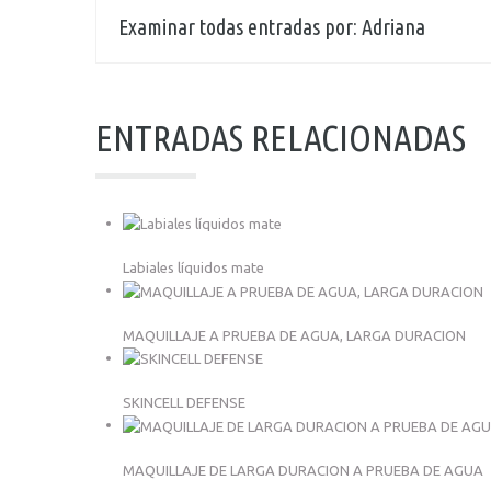
Examinar todas entradas por:
Adriana
ENTRADAS RELACIONADAS
Labiales líquidos mate
MAQUILLAJE A PRUEBA DE AGUA, LARGA DURACION
SKINCELL DEFENSE
MAQUILLAJE DE LARGA DURACION A PRUEBA DE AGUA