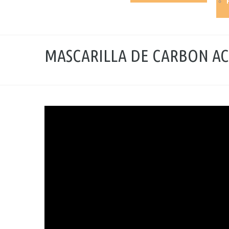
MASCARILLA DE CARBON A