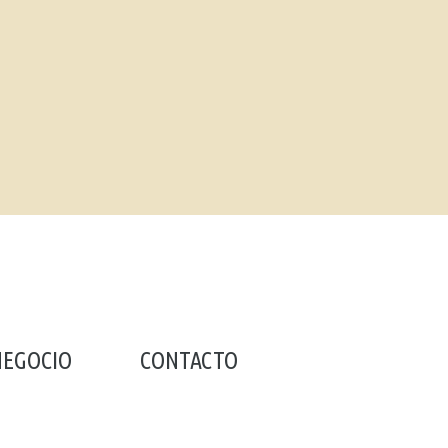
NEGOCIO
CONTACTO